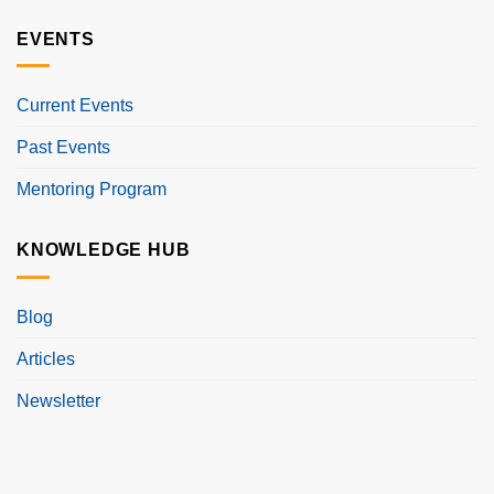
EVENTS
Current Events
Past Events
Mentoring Program
KNOWLEDGE HUB
Blog
Articles
Newsletter