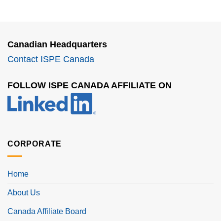
Canadian Headquarters
Contact ISPE Canada
FOLLOW ISPE CANADA AFFILIATE ON
CORPORATE
Home
About Us
Canada Affiliate Board