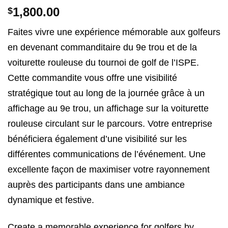
1,800.00
$
Faites vivre une expérience mémorable aux golfeurs
en devenant commanditaire du 9e trou et de la
voiturette rouleuse du tournoi de golf de l’ISPE.
Cette commandite vous offre une visibilité
stratégique tout au long de la journée grâce à un
affichage au 9e trou, un affichage sur la voiturette
rouleuse circulant sur le parcours. Votre entreprise
bénéficiera également d’une visibilité sur les
différentes communications de l’événement. Une
excellente façon de maximiser votre rayonnement
auprès des participants dans une ambiance
dynamique et festive.
Create a memorable experience for golfers by