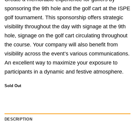
sponsoring the 9th hole and the golf cart at the ISPE
golf tournament. This sponsorship offers strategic
visibility throughout the day with signage at the 9th
hole, signage on the golf cart circulating throughout
the course. Your company will also benefit from
visibility across the event’s various communications.
An excellent way to maximize your exposure to
participants in a dynamic and festive atmosphere.
Sold Out
DESCRIPTION